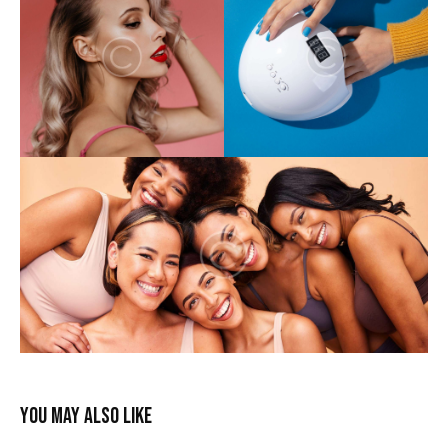
YOU MAY ALSO LIKE