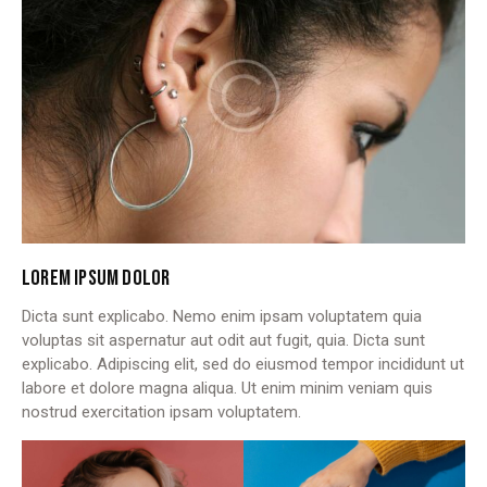
LOREM IPSUM DOLOR
Dicta sunt explicabo. Nemo enim ipsam voluptatem quia
voluptas sit aspernatur aut odit aut fugit, quia. Dicta sunt
explicabo. Adipiscing elit, sed do eiusmod tempor incididunt ut
labore et dolore magna aliqua. Ut enim minim veniam quis
nostrud exercitation ipsam voluptatem.