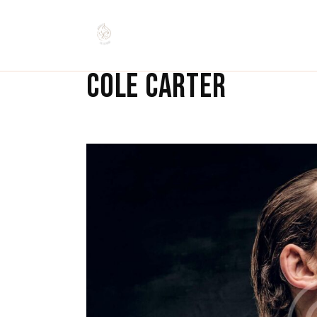
COLE CARTER