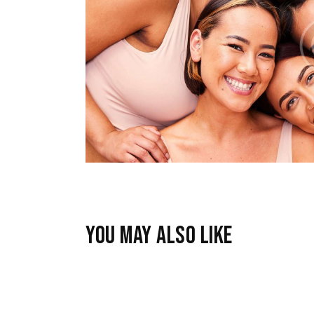
YOU MAY ALSO LIKE